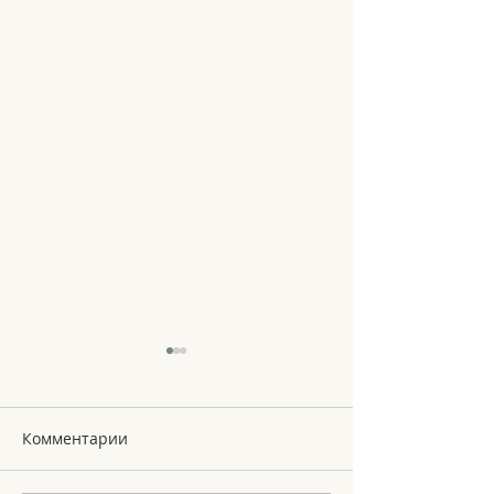
Комментарии
Le Noel