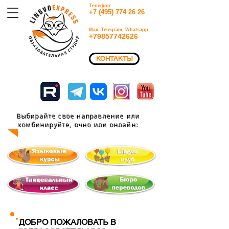
Телефон:
+7 (495) 774 26 26​
Max, Telegram, Whatsapp:
+79857742626​
КОНТАКТЫ
Выбирайте свое направление или
комбинируйте, очно или
онлайн:
ДОБРО ПОЖАЛОВАТЬ В