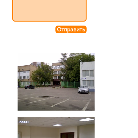
Отправить