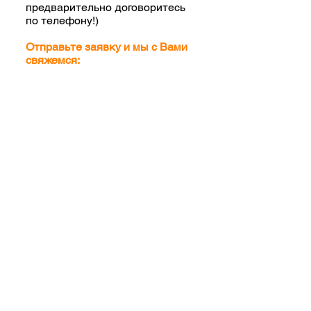
предварительно договоритесь
по телефону!)
Отправьте заявку и мы с Вами
свяжемся: