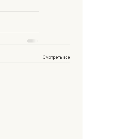
Смотреть все