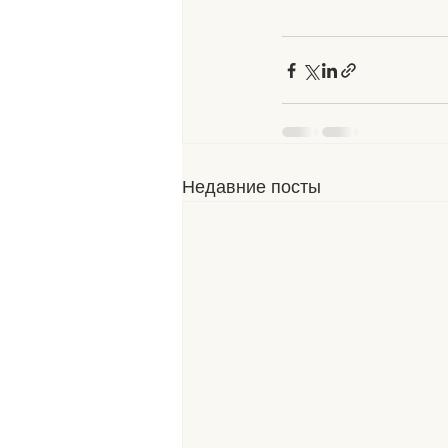
Недавние посты