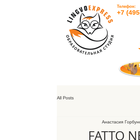
Телефон:
+7 (495
All Posts
Анастасия Горбун
FATTO NE