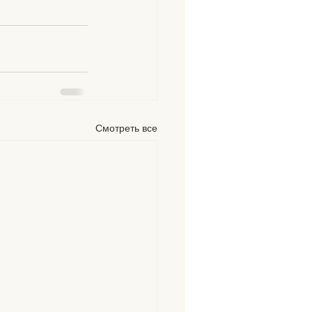
Смотреть все