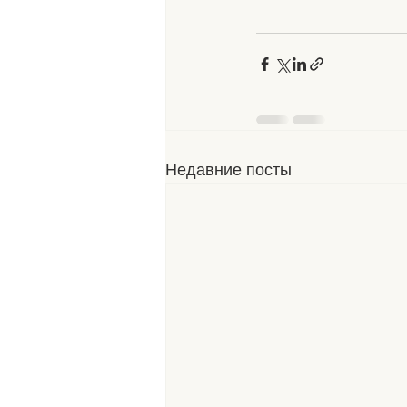
Недавние посты