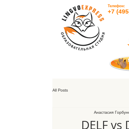
Телефон:
+7 (495
All Posts
Анастасия Горбун
DELF vs 