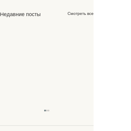
Смотреть все
Недавние посты