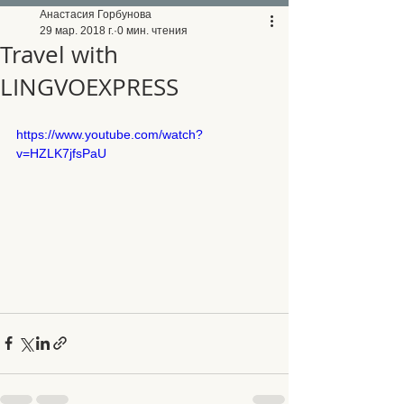
Анастасия Горбунова
29 мар. 2018 г.
0 мин. чтения
Travel with
LINGVOEXPRESS
https://www.youtube.com/watch?
v=HZLK7jfsPaU