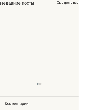
Смотреть все
Недавние посты
Комментарии
Le Noel