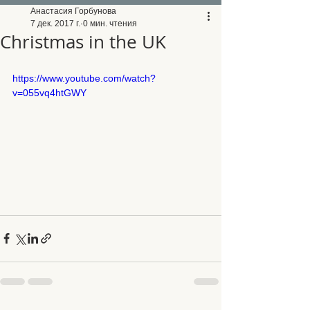
Анастасия Горбунова
7 дек. 2017 г.
0 мин. чтения
Christmas in the UK
https://www.youtube.com/watch?
v=055vq4htGWY