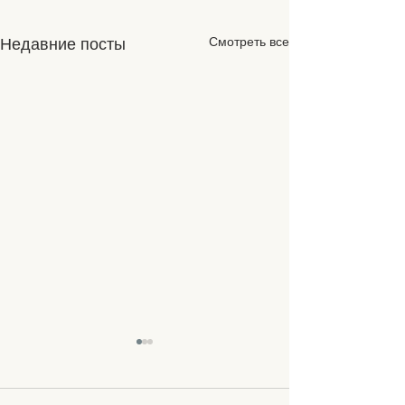
Смотреть все
Недавние посты