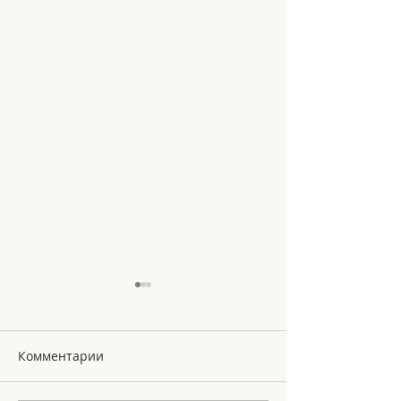
Комментарии
Le Noel