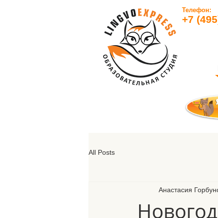
Телефон:
+7 (495
All Posts
Анастасия Горбун
Новогод