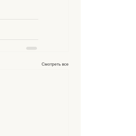
Смотреть все