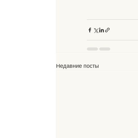
Недавние посты