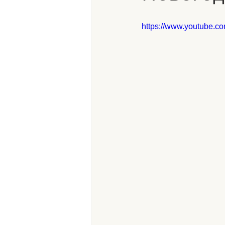
https://www.youtube.