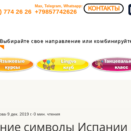
Max, Telegram, Whatsapp:
КОНТАКТЫ
) 774 26 26​
+79857742626​
Выбирайте свое направление или комбинируйте
ова
9 дек. 2019 г.
0 мин. чтения
ние символы Испании