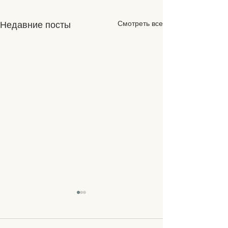
Смотреть все
Недавние посты