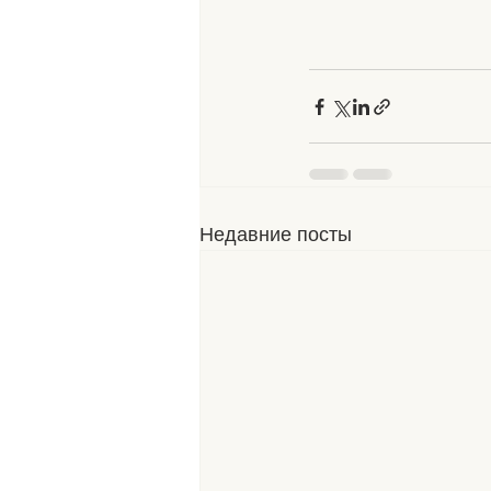
Недавние посты