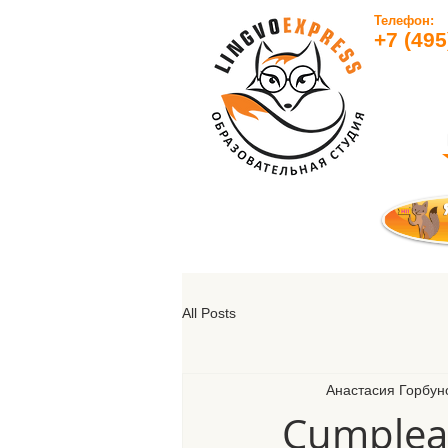
Телефон:
+7 (495
All Posts
Анастасия Горбун
Cumpleañ