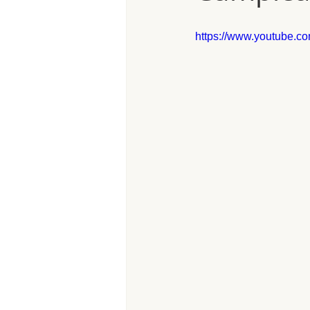
https://www.youtube