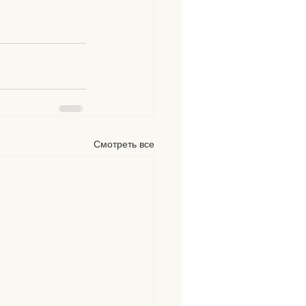
Смотреть все