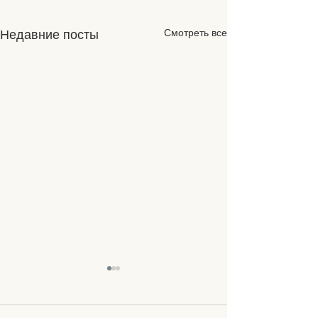
Смотреть все
Недавние посты